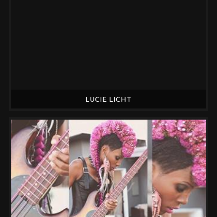
LUCIE LICHT