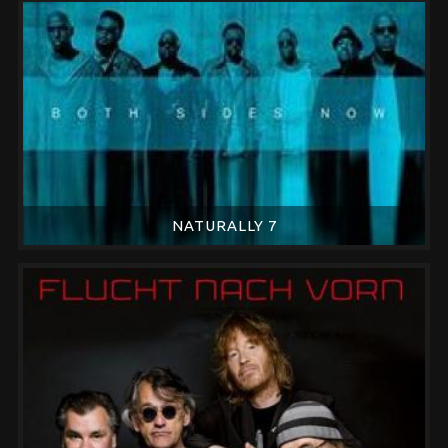
NATURALLY 7