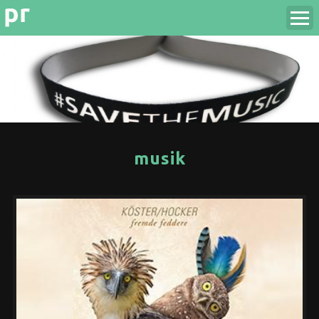
musik