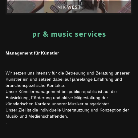
NIK WEST
pr & music services
Management für Künstler
Wir setzen uns intensiv für die Betreuung und Beratung unserer
Künstler ein und setzen dabei auf jahrelange Erfahrung und
branchenspezifische Kontakte.
Unser Künstlermanagement bei public republic ist auf die
Entwicklung, Förderung und aktive Mitgestaltung der
künstlerischen Karriere unserer Musiker ausgerichtet.
Unser Ziel ist die individuelle Unterstützung und Konzeption der
Musik- und Medienschaffenden.
.