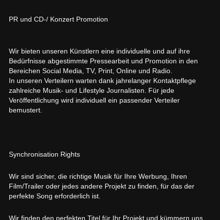
PR und CD-/ Konzert Promotion
Wir bieten unseren Künstlern eine individuelle und auf ihre
Bedürfnisse abgestimmte Pressearbeit und Promotion in den
Bereichen Social Media, TV, Print, Online und Radio.
In unseren Verteilern warten dank jahrelanger Kontaktpflege
zahlreiche Musik- und Lifestyle Journalisten. Für jede
Veröffentlichung wird individuell ein passender Verteiler
bemustert.
Synchronisation Rights
Wir sind sicher, die richtige Musik für Ihre Werbung, Ihren
Film/Trailer oder jedes andere Projekt zu finden, für das der
perfekte Song erforderlich ist.
Wir finden den perfekten Titel für Ihr Projekt und kümmern uns