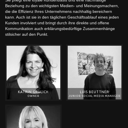
Beziehung zu den wichtigsten Medien- und Meinungsmachern,
die die Effizienz Ihres Unternehmens nachhaltig bereichern
kann. Auch ist sie in den täglichen Geschäftsablauf eines jeden
Kunden involviert und bringt durch ihre direkte und offene
Kommunikation auch erklärungsbedürftige Zusammenhänge
stilsicher auf den Punkt.
KATRIN GRULICH
LUIS BEUTTNER
OWNER
JUNIOR SOCIAL MEDIA MANAGER